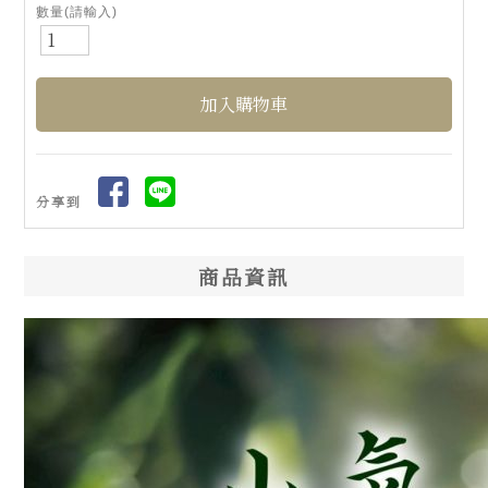
數量(請輸入)
分享到
商品資訊