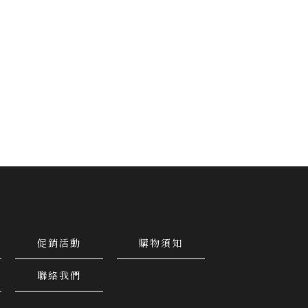
促銷活動
購物須知
聯絡我們