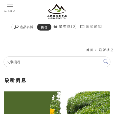
購物車(0)
匯款通知
首頁
> 最新消息
最新消息