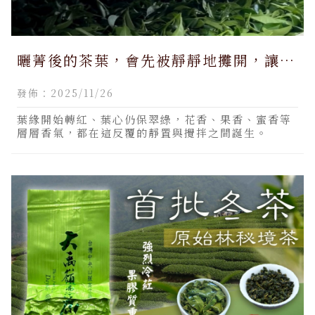
曬菁後的茶葉，會先被靜靜地攤開，讓水
分重新分布、葉質變得柔軟。
發佈：2025/11/26
葉緣開始轉紅、葉心仍保翠綠，花香、果香、蜜香等
層層香氣，都在這反覆的靜置與攪拌之間誕生。