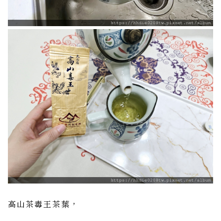
高山茶毒王茶葉，