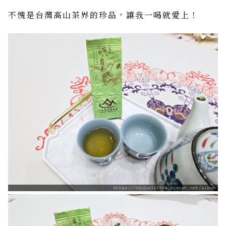
不愧是台灣高山茶界的珍品，讓我一喝就愛上！